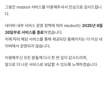
그동안 modoo! 서비스를 이용해주셔서 진심으로 감사드립니
다.
네이버 내부 서비스 운영 정책에 따라 modoo!는
2025년 6월
26일부로 서비스를 종료
하였습니다.
이에 따라 해당 서비스를 통해 제공되던 홈페이지는 더 이상 네
이버에서 운영되지 않습니다.
이용해주신 모든 분들께 다시 한 번 깊이 감사드리며,
앞으로 더 나은 서비스로 보답할 수 있도록 노력하겠습니다.